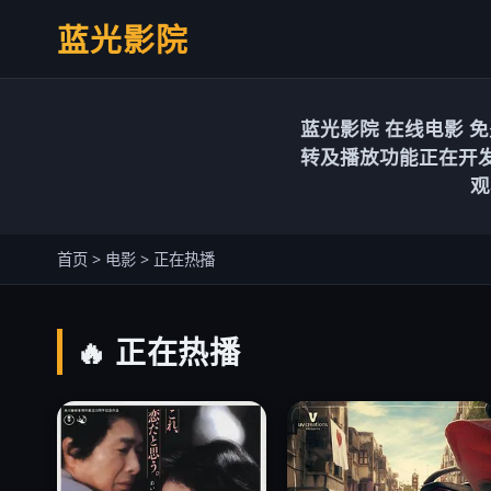
蓝光影院
蓝光影院 在线电影 
转及播放功能正在开
观
首页 > 电影 > 正在热播
🔥 正在热播