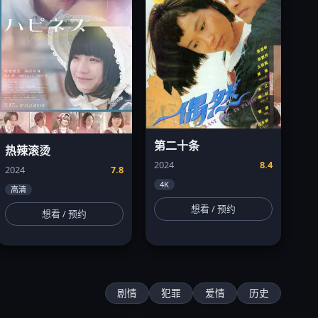
第二十条
热辣滚烫
2024
8.4
2024
7.8
4K
高清
想看 / 预约
想看 / 预约
剧情
犯罪
爱情
历史