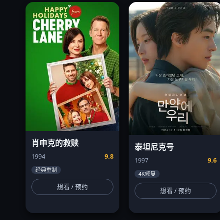
肖申克的救赎
泰坦尼克号
1994
9.8
1997
9.6
经典重制
4K修复
想看 / 预约
想看 / 预约