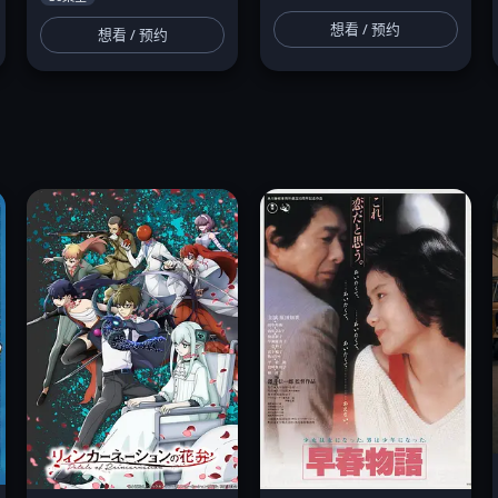
想看 / 预约
想看 / 预约