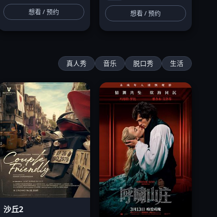
想看 / 预约
想看 / 预约
真人秀
音乐
脱口秀
生活
沙丘2