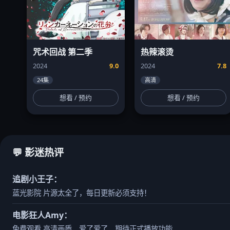
咒术回战 第二季
热辣滚烫
2024
9.0
2024
7.8
24集
高清
想看 / 预约
想看 / 预约
💬 影迷热评
追剧小王子：
蓝光影院 片源太全了，每日更新必须支持！
电影狂人Amy：
免费观看 高清画质，爱了爱了，期待正式播放功能。