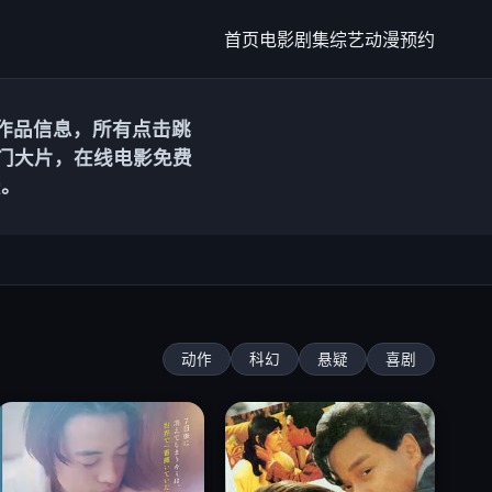
首页
电影
剧集
综艺
动漫
预约
视作品信息，所有点击跳
门大片，在线电影免费
受。
动作
科幻
悬疑
喜剧