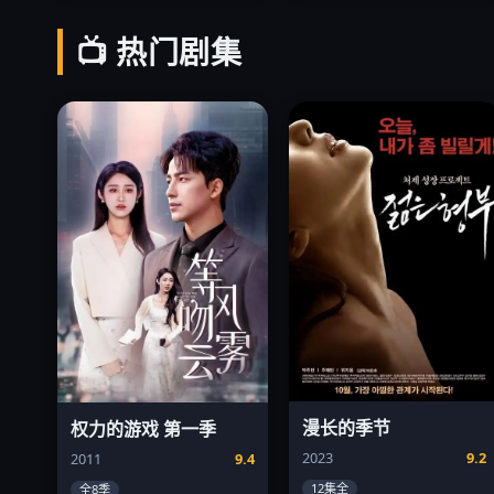
📺 热门剧集
漫长的季节
权力的游戏 第一季
2023
9.2
2011
9.4
12集全
全8季