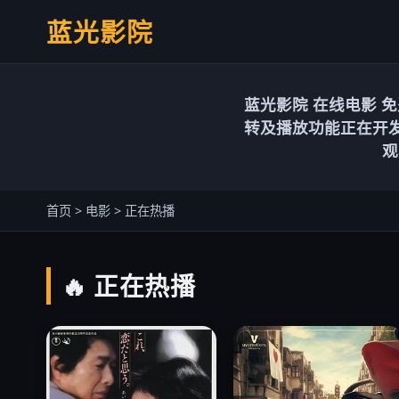
蓝光影院
蓝光影院 在线电影 
转及播放功能正在开
观
首页 > 电影 > 正在热播
🔥 正在热播