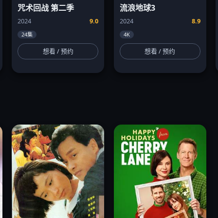
咒术回战 第二季
流浪地球3
2024
9.0
2024
8.9
24集
4K
想看 / 预约
想看 / 预约