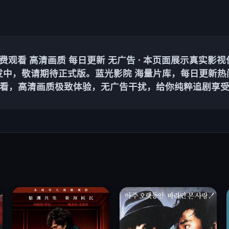
免费观看 高清画质 每日更新 无广告 · 本页面展示真实影
发中，敬请期待正式版。蓝光影院 海量片库，每日更新热
看，高清画质极致体验，无广告干扰，给你纯粹追剧享