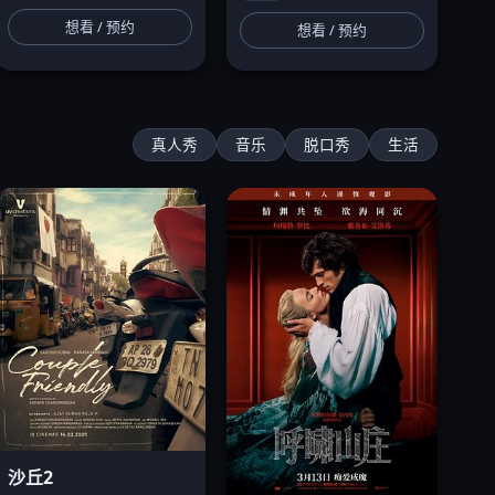
想看 / 预约
想看 / 预约
真人秀
音乐
脱口秀
生活
沙丘2