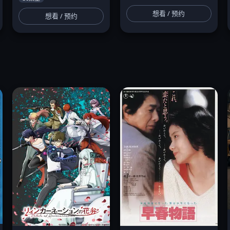
想看 / 预约
想看 / 预约