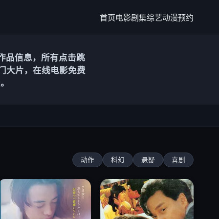
首页
电影
剧集
综艺
动漫
预约
视作品信息，所有点击跳
门大片，在线电影免费
受。
动作
科幻
悬疑
喜剧