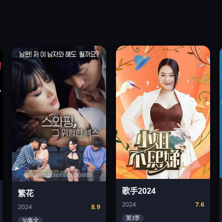
歌手2024
繁花
2024
7.6
2024
8.9
第3季
30集全