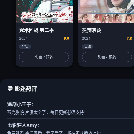
咒术回战 第二季
热辣滚烫
2024
9.0
2024
7.8
24集
高清
想看 / 预约
想看 / 预约
💬 影迷热评
追剧小王子：
蓝光影院 片源太全了，每日更新必须支持！
电影狂人Amy：
免费观看 高清画质，爱了爱了，期待正式播放功能。